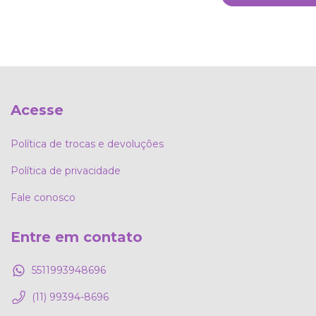
Acesse
Política de trocas e devoluções
Política de privacidade
Fale conosco
Entre em contato
5511993948696
(11) 99394-8696