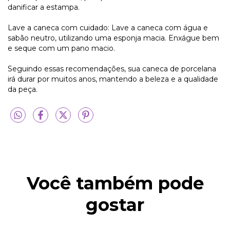
danificar a estampa.
Lave a caneca com cuidado: Lave a caneca com água e
sabão neutro, utilizando uma esponja macia. Enxágue bem
e seque com um pano macio.
Seguindo essas recomendações, sua caneca de porcelana
irá durar por muitos anos, mantendo a beleza e a qualidade
da peça.
Você também pode
gostar