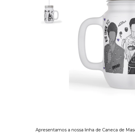
Apresentamos a nossa linha de Caneca de Maso