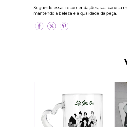
Seguindo essas recomendações, sua caneca mais
mantendo a beleza e a qualidade da peça.