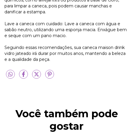
para limpar a caneca, pois podem causar manchas e
danificar a estampa.
Lave a caneca com cuidado: Lave a caneca com água e
sabão neutro, utilizando uma esponja macia. Enxágue bem
e seque com um pano macio.
Seguindo essas recomendações, sua caneca maison drink
vidro jateado irá durar por muitos anos, mantendo a beleza
e a qualidade da peça.
Você também pode
gostar