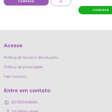
COMPRAR
Acesse
Política de trocas e devoluções
Política de privacidade
Fale conosco
Entre em contato
5511993948696
(11) 99394-8696