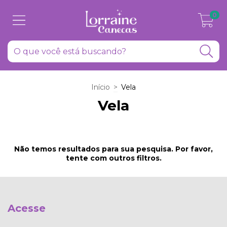
0
Início
>
Vela
Vela
Não temos resultados para sua pesquisa. Por favor,
tente com outros filtros.
Acesse